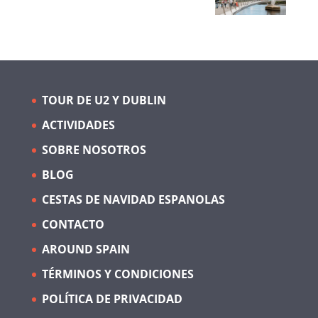
TOUR DE U2 Y DUBLIN
ACTIVIDADES
SOBRE NOSOTROS
BLOG
CESTAS DE NAVIDAD ESPANOLAS
CONTACTO
AROUND SPAIN
TÉRMINOS Y CONDICIONES
POLÍTICA DE PRIVACIDAD