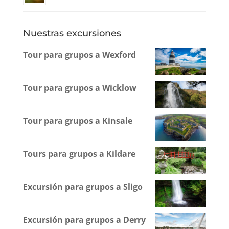
Nuestras excursiones
Tour para grupos a Wexford
Tour para grupos a Wicklow
Tour para grupos a Kinsale
Tours para grupos a Kildare
Excursión para grupos a Sligo
Excursión para grupos a Derry