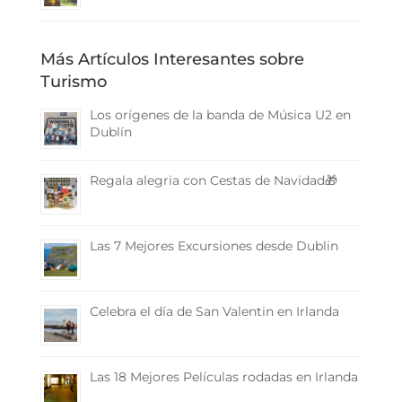
Más Artículos Interesantes sobre
Turismo
Los orígenes de la banda de Música U2 en
Dublín
Regala alegria con Cestas de Navidad🎁
Las 7 Mejores Excursiones desde Dublin
Celebra el día de San Valentin en Irlanda
Las 18 Mejores Películas rodadas en Irlanda