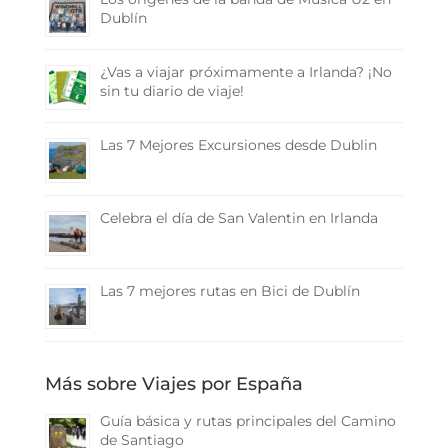
Dublín
¿Vas a viajar próximamente a Irlanda? ¡No
sin tu diario de viaje!
Las 7 Mejores Excursiones desde Dublin
Celebra el día de San Valentin en Irlanda
Las 7 mejores rutas en Bici de Dublín
Más sobre Viajes por España
Guía básica y rutas principales del Camino
de Santiago