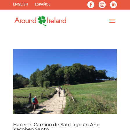
ENGLISH
ESPAÑOL
Hacer el Camino de Santiago en Año
Xacobeo Santo