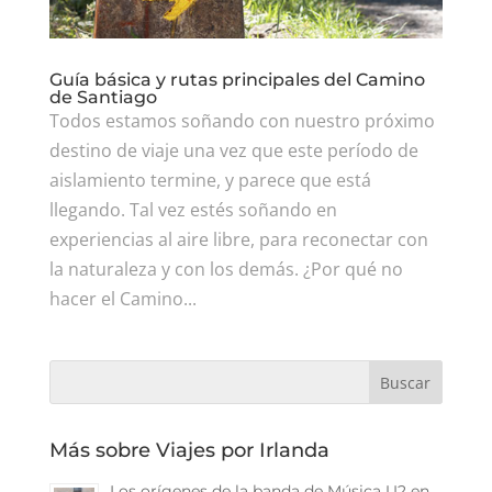
Guía básica y rutas principales del Camino
de Santiago
Todos estamos soñando con nuestro próximo
destino de viaje una vez que este período de
aislamiento termine, y parece que está
llegando. Tal vez estés soñando en
experiencias al aire libre, para reconectar con
la naturaleza y con los demás. ¿Por qué no
hacer el Camino...
Más sobre Viajes por Irlanda
Los orígenes de la banda de Música U2 en