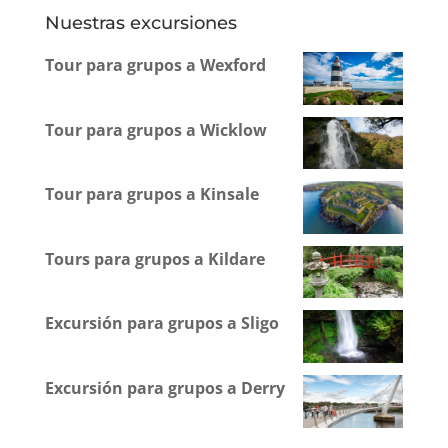
Nuestras excursiones
Tour para grupos a Wexford
Tour para grupos a Wicklow
Tour para grupos a Kinsale
Tours para grupos a Kildare
Excursión para grupos a Sligo
Excursión para grupos a Derry