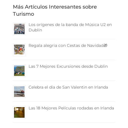
Más Artículos Interesantes sobre
Turismo
Los orígenes de la banda de Música U2 en
Dublín
Regala alegria con Cestas de Navidad🎁
Las 7 Mejores Excursiones desde Dublin
Celebra el día de San Valentin en Irlanda
Las 18 Mejores Películas rodadas en Irlanda