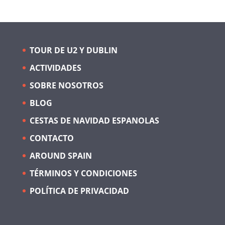
TOUR DE U2 Y DUBLIN
ACTIVIDADES
SOBRE NOSOTROS
BLOG
CESTAS DE NAVIDAD ESPANOLAS
CONTACTO
AROUND SPAIN
TÉRMINOS Y CONDICIONES
POLÍTICA DE PRIVACIDAD