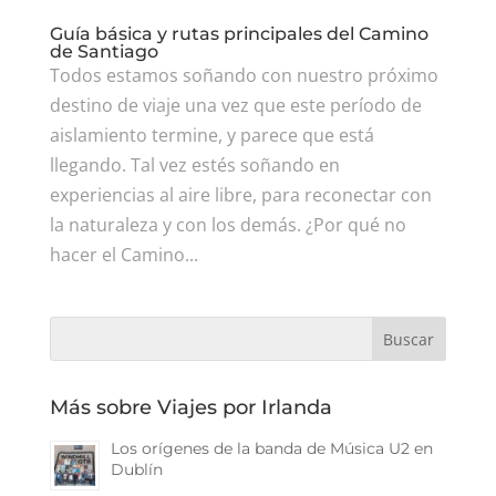
Guía básica y rutas principales del Camino
de Santiago
Todos estamos soñando con nuestro próximo
destino de viaje una vez que este período de
aislamiento termine, y parece que está
llegando. Tal vez estés soñando en
experiencias al aire libre, para reconectar con
la naturaleza y con los demás. ¿Por qué no
hacer el Camino...
Más sobre Viajes por Irlanda
Los orígenes de la banda de Música U2 en
Dublín