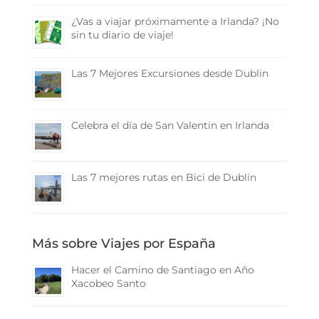
¿Vas a viajar próximamente a Irlanda? ¡No
sin tu diario de viaje!
Las 7 Mejores Excursiones desde Dublin
Celebra el día de San Valentin en Irlanda
Las 7 mejores rutas en Bici de Dublín
Más sobre Viajes por España
Hacer el Camino de Santiago en Año
Xacobeo Santo