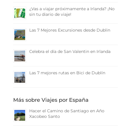
¿Vas a viajar próximamente a Irlanda? ¡No
sin tu diario de viaje!
Las 7 Mejores Excursiones desde Dublin
Celebra el día de San Valentin en Irlanda
Las 7 mejores rutas en Bici de Dublín
Más sobre Viajes por España
Hacer el Camino de Santiago en Año
Xacobeo Santo