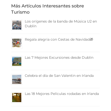
Más Artículos Interesantes sobre
Turismo
Los orígenes de la banda de Música U2 en
Dublín
Regala alegria con Cestas de Navidad🎁
Las 7 Mejores Excursiones desde Dublin
Celebra el día de San Valentin en Irlanda
Las 18 Mejores Películas rodadas en Irlanda