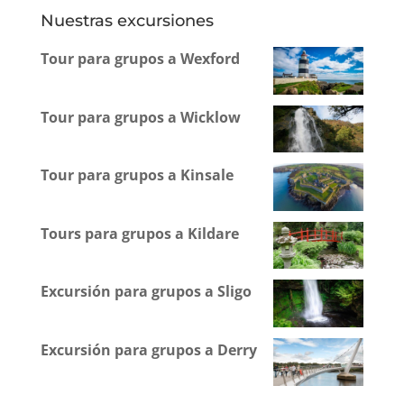
Nuestras excursiones
Tour para grupos a Wexford
Tour para grupos a Wicklow
Tour para grupos a Kinsale
Tours para grupos a Kildare
Excursión para grupos a Sligo
Excursión para grupos a Derry