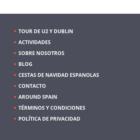
TOUR DE U2 Y DUBLIN
ACTIVIDADES
SOBRE NOSOTROS
BLOG
CESTAS DE NAVIDAD ESPANOLAS
CONTACTO
AROUND SPAIN
TÉRMINOS Y CONDICIONES
POLÍTICA DE PRIVACIDAD