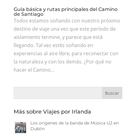
Guía básica y rutas principales del Camino
de Santiago
Todos estamos soñando con nuestro próximo
destino de viaje una vez que este período de
aislamiento termine, y parece que está
llegando. Tal vez estés soñando en
experiencias al aire libre, para reconectar con
la naturaleza y con los demás. ¿Por qué no
hacer el Camino...
Más sobre Viajes por Irlanda
Los orígenes de la banda de Música U2 en
Dublín