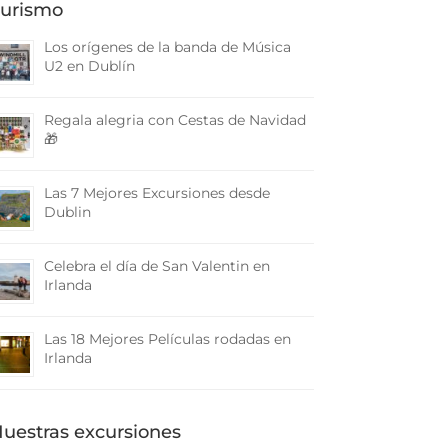
urismo
Los orígenes de la banda de Música
U2 en Dublín
Regala alegria con Cestas de Navidad
🎁
Las 7 Mejores Excursiones desde
Dublin
Celebra el día de San Valentin en
Irlanda
Las 18 Mejores Películas rodadas en
Irlanda
uestras excursiones