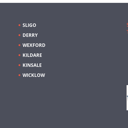
SLIGO
DERRY
WEXFORD
KILDARE
KINSALE
WICKLOW