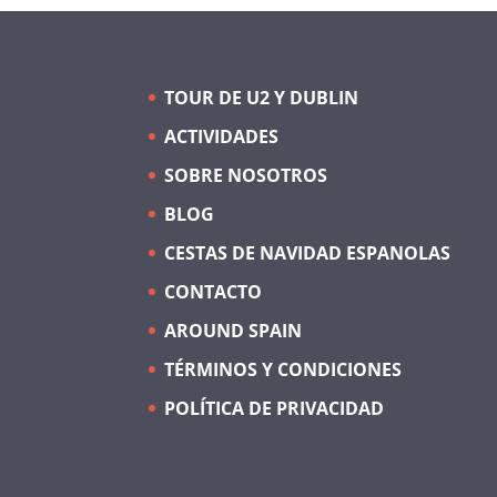
TOUR DE U2 Y DUBLIN
ACTIVIDADES
SOBRE NOSOTROS
BLOG
CESTAS DE NAVIDAD ESPANOLAS
CONTACTO
AROUND SPAIN
TÉRMINOS Y CONDICIONES
POLÍTICA DE PRIVACIDAD