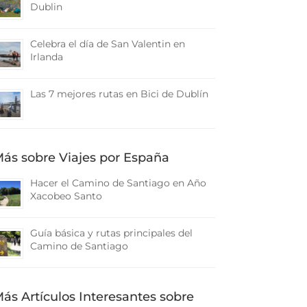
Dublin
Celebra el día de San Valentin en
Irlanda
Las 7 mejores rutas en Bici de Dublín
ás sobre Viajes por España
Hacer el Camino de Santiago en Año
Xacobeo Santo
Guía básica y rutas principales del
Camino de Santiago
ás Artículos Interesantes sobre