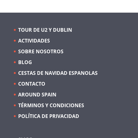
TOUR DE U2 Y DUBLIN
ACTIVIDADES
SOBRE NOSOTROS
BLOG
CESTAS DE NAVIDAD ESPANOLAS
CONTACTO
AROUND SPAIN
TÉRMINOS Y CONDICIONES
POLÍTICA DE PRIVACIDAD