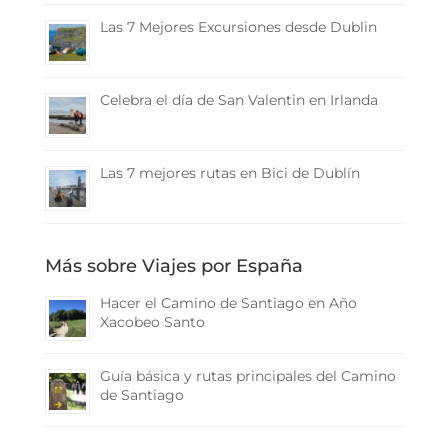
Las 7 Mejores Excursiones desde Dublin
Celebra el día de San Valentin en Irlanda
Las 7 mejores rutas en Bici de Dublín
Más sobre Viajes por España
Hacer el Camino de Santiago en Año
Xacobeo Santo
Guía básica y rutas principales del Camino
de Santiago