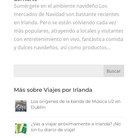
Sumérgete en el ambiente navideño Los
mercados de Navidad son bastante recientes
en Irlanda. Pero se están volviendo cada vez
más populares, atrayendo a locales y visitantes
con entretenimiento en vivo, fantástica comida
y dulces navideños, así como productos...
Más sobre Viajes por Irlanda
Los orígenes de la banda de Música U2 en
Dublín
¿Vas a viajar próximamente a Irlanda? ¡No
sin tu diario de viaje!