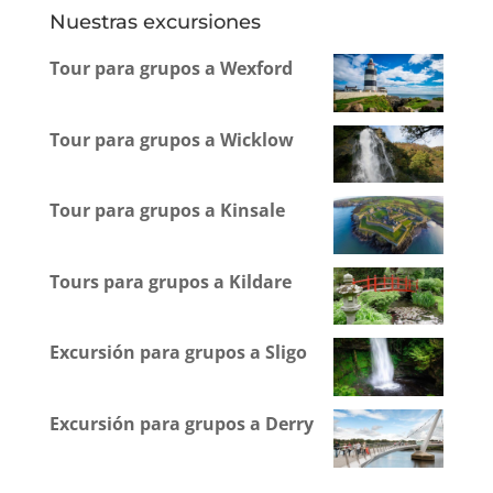
Nuestras excursiones
Tour para grupos a Wexford
Tour para grupos a Wicklow
Tour para grupos a Kinsale
Tours para grupos a Kildare
Excursión para grupos a Sligo
Excursión para grupos a Derry