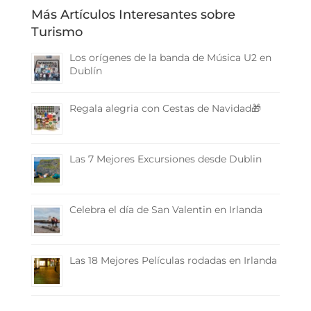
Más Artículos Interesantes sobre
Turismo
Los orígenes de la banda de Música U2 en
Dublín
Regala alegria con Cestas de Navidad🎁
Las 7 Mejores Excursiones desde Dublin
Celebra el día de San Valentin en Irlanda
Las 18 Mejores Películas rodadas en Irlanda