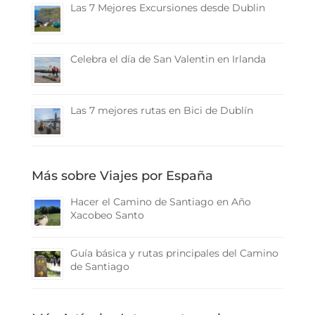
Las 7 Mejores Excursiones desde Dublin
Celebra el día de San Valentin en Irlanda
Las 7 mejores rutas en Bici de Dublín
Más sobre Viajes por España
Hacer el Camino de Santiago en Año
Xacobeo Santo
Guía básica y rutas principales del Camino
de Santiago