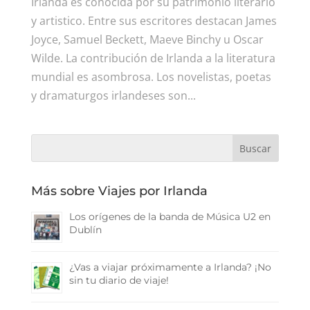
Irlanda es conocida por su patrimonio literario
y artistico. Entre sus escritores destacan James
Joyce, Samuel Beckett, Maeve Binchy u Oscar
Wilde. La contribución de Irlanda a la literatura
mundial es asombrosa. Los novelistas, poetas
y dramaturgos irlandeses son...
Más sobre Viajes por Irlanda
Los orígenes de la banda de Música U2 en
Dublín
¿Vas a viajar próximamente a Irlanda? ¡No
sin tu diario de viaje!