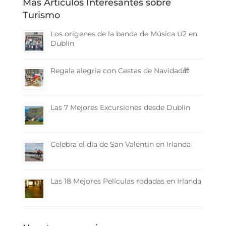
Más Artículos Interesantes sobre
Turismo
Los orígenes de la banda de Música U2 en
Dublín
Regala alegria con Cestas de Navidad🎁
Las 7 Mejores Excursiones desde Dublin
Celebra el día de San Valentin en Irlanda
Las 18 Mejores Películas rodadas en Irlanda