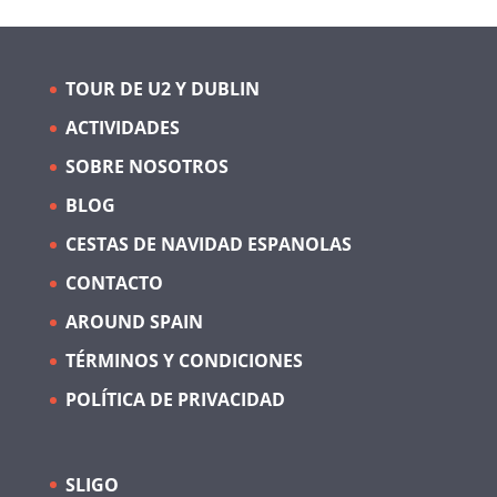
TOUR DE U2 Y DUBLIN
ACTIVIDADES
SOBRE NOSOTROS
BLOG
CESTAS DE NAVIDAD ESPANOLAS
CONTACTO
AROUND SPAIN
TÉRMINOS Y CONDICIONES
POLÍTICA DE PRIVACIDAD
SLIGO