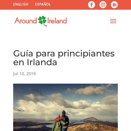
ENGLISH
ESPAÑOL
Guía para principiantes
en Irlanda
Jul 10, 2019