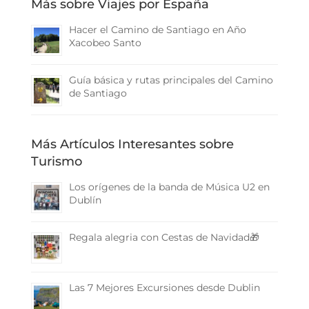
Más sobre Viajes por España
Hacer el Camino de Santiago en Año
Xacobeo Santo
Guía básica y rutas principales del Camino
de Santiago
Más Artículos Interesantes sobre
Turismo
Los orígenes de la banda de Música U2 en
Dublín
Regala alegria con Cestas de Navidad🎁
Las 7 Mejores Excursiones desde Dublin