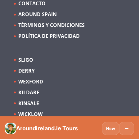
CONTACTO
AROUND SPAIN
TÉRMINOS Y CONDICIONES
POLÍTICA DE PRIVACIDAD
SLIGO
DERRY
WEXFORD
KILDARE
KINSALE
WICKLOW
Suscríbete para estar al día sobre