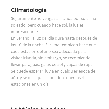
Climatología
Seguramente no vengas a Irlanda por su clima
soleado, pero cuando hace sol, la luz es
impresionante.
En verano, la luz del día dura hasta después de
las 10 de la noche. El clima templado hace que
cada estación del año sea adecuada para
visitar Irlanda, sin embargo, se recomienda
llevar paraguas, gafas de sol y capas de ropa.
Se puede esperar lluvia en cualquier época del
año, y se dice que se pueden tener las 4
estaciones en un día.