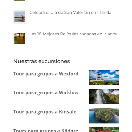
Celebra el día de San Valentin en Irlanda
Las 18 Mejores Películas rodadas en Irlanda
Nuestras excursiones
Tour para grupos a Wexford
Tour para grupos a Wicklow
Tour para grupos a Kinsale
Tours para grupos a Kildare