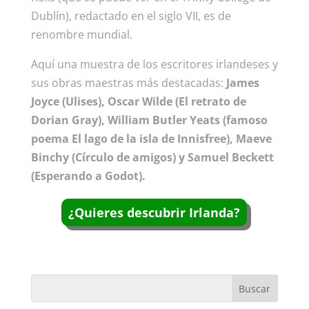
Dublín), redactado en el siglo VII, es de
renombre mundial.
Aquí una muestra de los escritores irlandeses y
sus obras maestras más destacadas:
James
Joyce (Ulises), Oscar Wilde (El retrato de
Dorian Gray), William Butler Yeats (famoso
poema El lago de la isla de Innisfree), Maeve
Binchy (Círculo de amigos) y Samuel Beckett
(Esperando a Godot).
¿Quieres descubrir Irlanda?