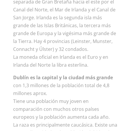
separada de Gran Bretaña hacia el este por el
Canal del Norte, el Mar de Irlanda y el Canal de
San Jorge. Irlanda es la segunda isla más
grande de las Islas Británicas, la tercera más
grande de Europa y la vigésima más grande de
la Tierra. Hay 4 provincias (Leinster, Munster,
Connacht y Úlster) y 32 condados.
La moneda oficial en Irlanda es el Euro y en
Irlanda del Norte la libra esterlina.
Dublín es la capital y la ciudad más grande
con 1,3 millones de la población total de 4,8
millones aprox.
Tiene una población muy joven en
comparación con muchos otros países
europeos y la población aumenta cada año.
La raza es principalmente caucásica. Existe una