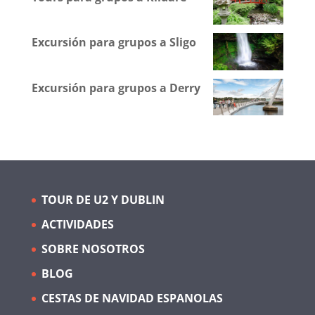
Excursión para grupos a Sligo
Excursión para grupos a Derry
TOUR DE U2 Y DUBLIN
ACTIVIDADES
SOBRE NOSOTROS
BLOG
CESTAS DE NAVIDAD ESPANOLAS