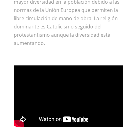
mayor diversidad en la población debido a las
normas de la Unión Europea que permiten la
libre circulación de mano de obra. La religión
dominante es Catolicismo seguido del
protestantismo aunque la diversidad está
aumentando.