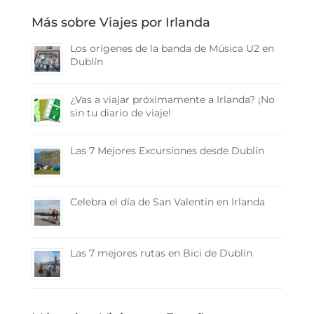
Más sobre Viajes por Irlanda
Los orígenes de la banda de Música U2 en
Dublín
¿Vas a viajar próximamente a Irlanda? ¡No
sin tu diario de viaje!
Las 7 Mejores Excursiones desde Dublin
Celebra el día de San Valentin en Irlanda
Las 7 mejores rutas en Bici de Dublín