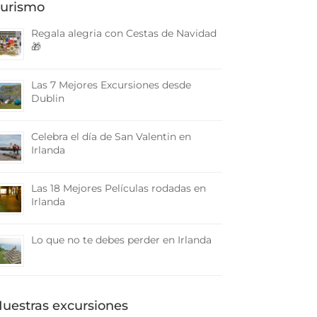
urismo
Regala alegria con Cestas de Navidad
🎁
Las 7 Mejores Excursiones desde
Dublin
Celebra el día de San Valentin en
Irlanda
Las 18 Mejores Películas rodadas en
Irlanda
Lo que no te debes perder en Irlanda
uestras excursiones