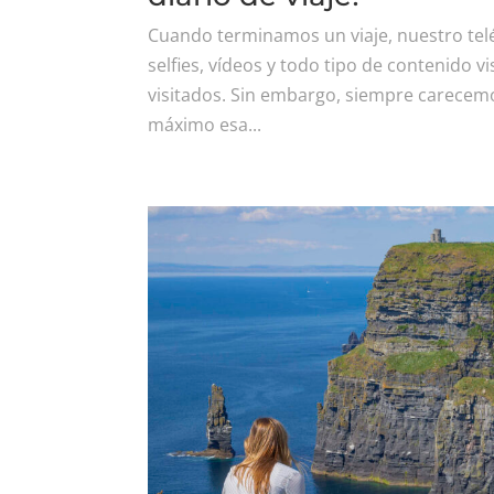
Cuando terminamos un viaje, nuestro telé
selfies, vídeos y todo tipo de contenido v
visitados. Sin embargo, siempre carecem
máximo esa...