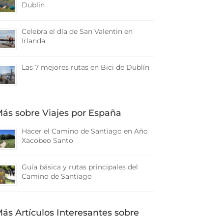
Dublin
Celebra el día de San Valentin en
Irlanda
Las 7 mejores rutas en Bici de Dublín
ás sobre Viajes por España
Hacer el Camino de Santiago en Año
Xacobeo Santo
Guía básica y rutas principales del
Camino de Santiago
ás Artículos Interesantes sobre